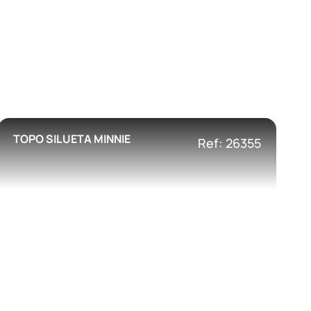
TOPO SILUETA MINNIE
Ref: 26355