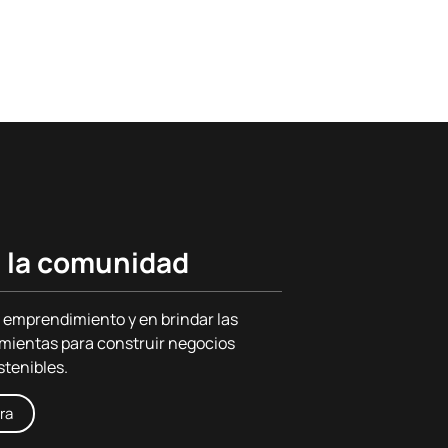
 la comunidad
 emprendimiento y en brindar las
mientas para construir negocios
stenibles.
ra