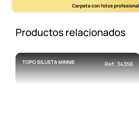
Carpeta con fotos profesiona
Productos relacionados
TOPO SILUETA MINNIE
Ref: 34356