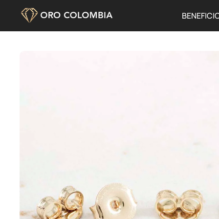
BENEFICI