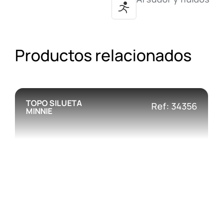
Productos relacionados
TOPO SILUETA
Ref: 34356
MINNIE