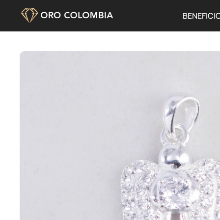
BENEFICI