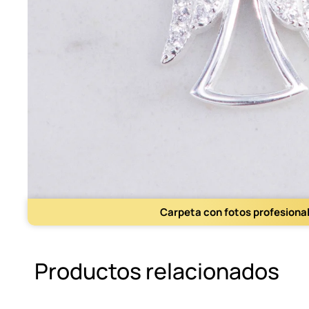
Carpeta con fotos profesiona
Productos relacionados