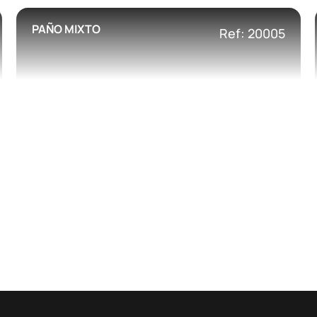
PAÑO MIXTO
Ref: 20005