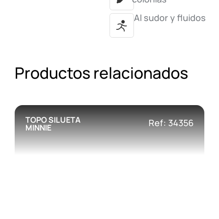
Al sudor y fluidos
Productos relacionados
TOPO SILUETA
Ref: 34356
MINNIE