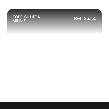
TOPO SILUETA
Ref: 26355
MINNIE