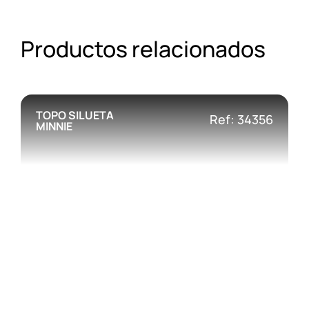
Productos relacionados
TOPO SILUETA
Ref: 34356
MINNIE