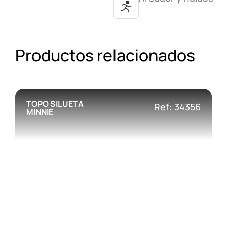
Productos relacionados
TOPO SILUETA
Ref: 34356
MINNIE