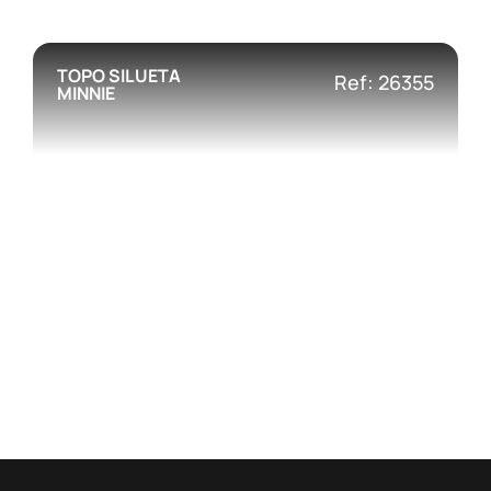
TOPO SILUETA
Ref: 26355
MINNIE