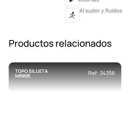
Al sudor y fluidos
Productos relacionados
TOPO SILUETA
Ref: 34356
MINNIE