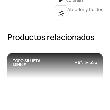
colonias
Al sudor y fluidos
Productos relacionados
TOPO SILUETA
Ref: 34356
MINNIE