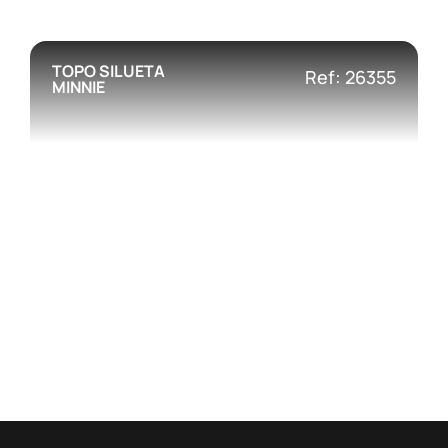
TOPO SILUETA
Ref: 26355
MINNIE