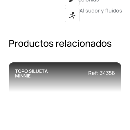
Al sudor y fluidos
Productos relacionados
TOPO SILUETA
Ref: 34356
MINNIE