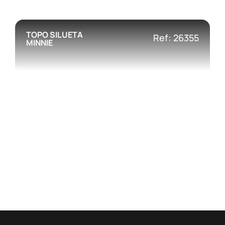
TOPO SILUETA
Ref: 26355
MINNIE