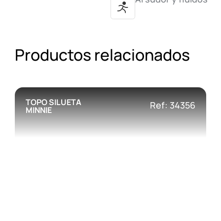
Productos relacionados
TOPO SILUETA
Ref: 34356
MINNIE