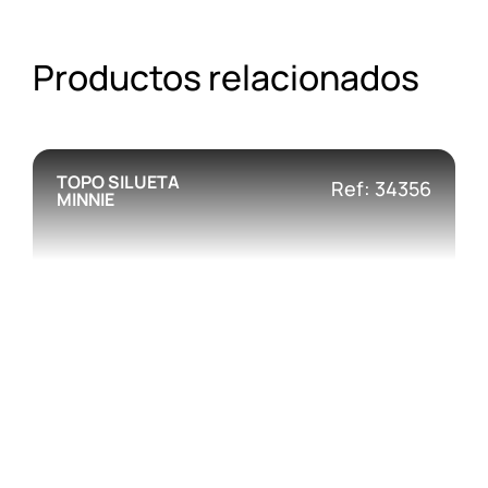
Productos relacionados
TOPO SILUETA
Ref: 34356
MINNIE