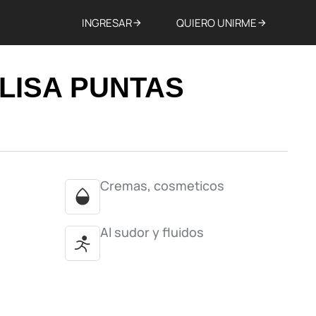
INGRESAR
QUIERO UNIRME
 LISA PUNTAS
Cremas, cosmeticos
Al sudor y fluidos