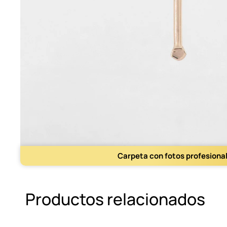
Carpeta con fotos profesiona
Productos relacionados