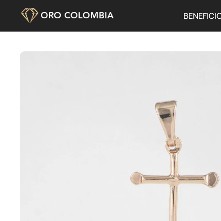
BENEFICI