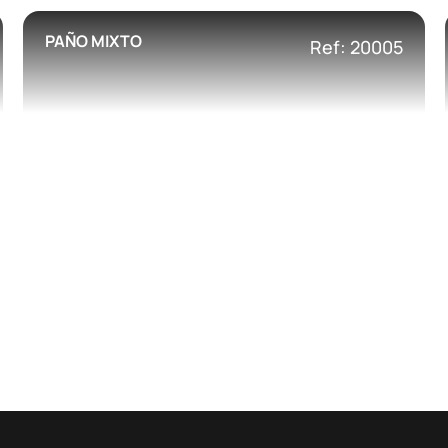
PAÑO MIXTO
Ref: 20005