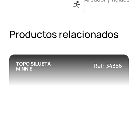
Productos relacionados
TOPO SILUETA
Ref: 34356
MINNIE