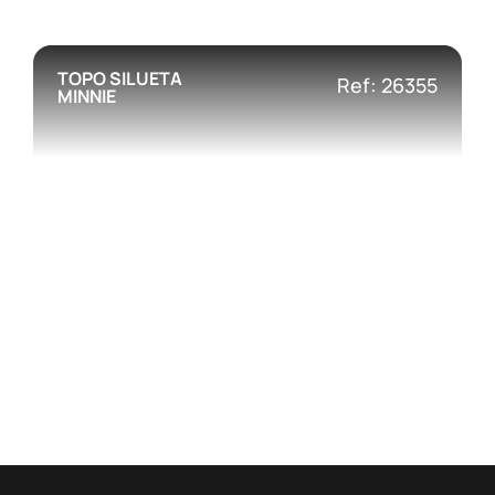
TOPO SILUETA
Ref: 26355
MINNIE