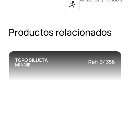
Productos relacionados
TOPO SILUETA
Ref: 34356
MINNIE