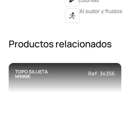
colonias
Al sudor y fluidos
Productos relacionados
TOPO SILUETA
Ref: 34356
MINNIE