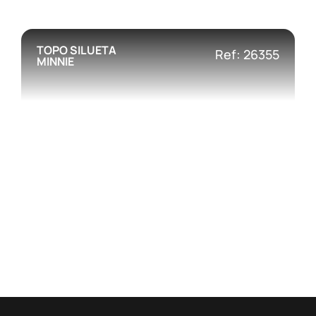
TOPO SILUETA
Ref: 26355
MINNIE