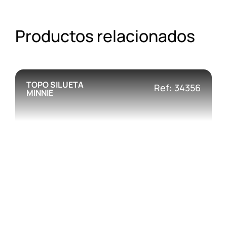
Productos relacionados
TOPO SILUETA
Ref: 34356
MINNIE