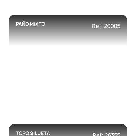
PAÑO MIXTO
Ref: 20005
TOPO SILUETA
Ref: 26355