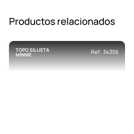
Productos relacionados
TOPO SILUETA
Ref: 34356
MINNIE