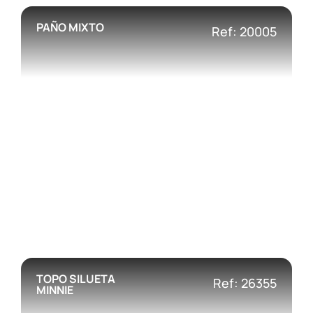
PAÑO MIXTO
Ref: 20005
TOPO SILUETA
Ref: 26355
MINNIE