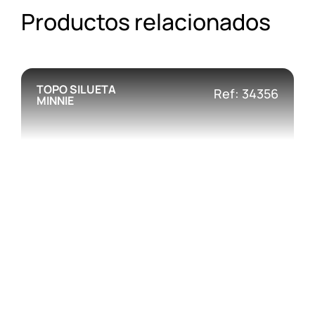
Productos relacionados
TOPO SILUETA
Ref: 34356
MINNIE