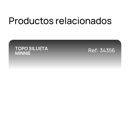
Productos relacionados
TOPO SILUETA
Ref: 34356
MINNIE