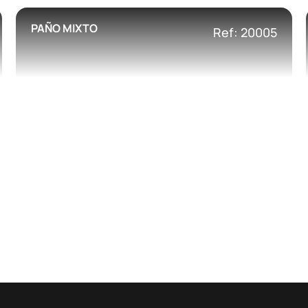
PAÑO MIXTO
Ref: 20005