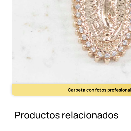
Carpeta con fotos profesiona
Productos relacionados