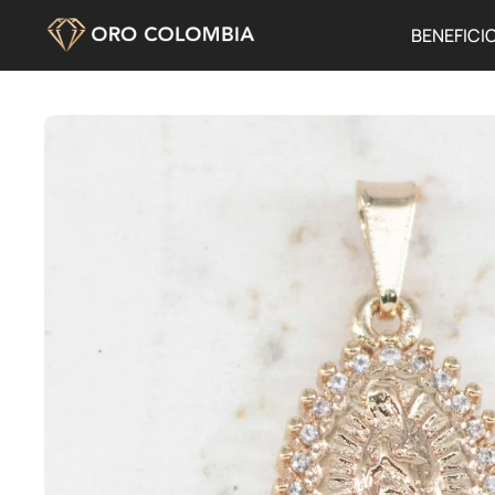
BENEFICI