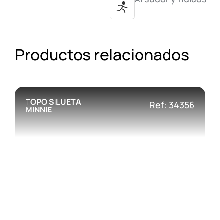
Productos relacionados
TOPO SILUETA
Ref: 34356
MINNIE