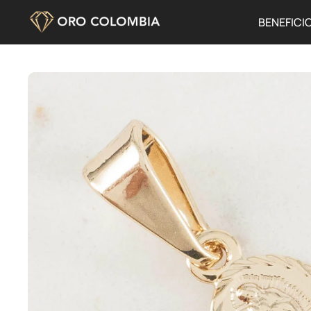
BENEFICI