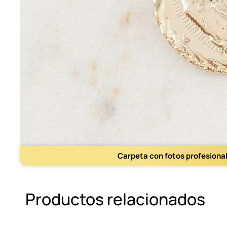
Carpeta con fotos profesiona
Productos relacionados