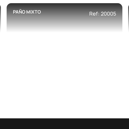
PAÑO MIXTO
Ref: 20005