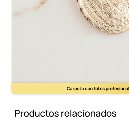
Carpeta con fotos profesiona
Productos relacionados