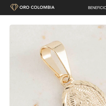
BENEFICI