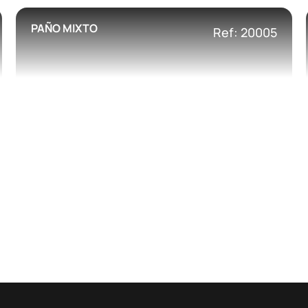
PAÑO MIXTO
Ref: 20005