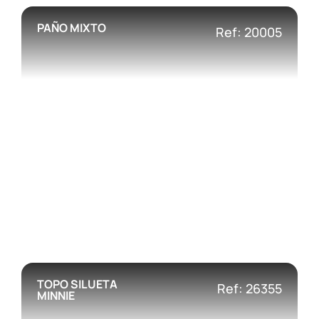
PAÑO MIXTO
Ref: 20005
TOPO SILUETA
Ref: 26355
MINNIE