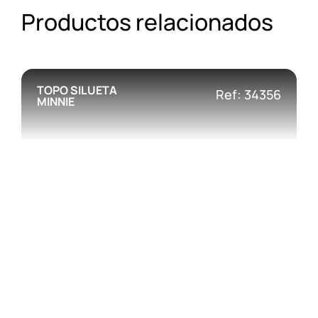
Productos relacionados
TOPO SILUETA
Ref: 34356
MINNIE