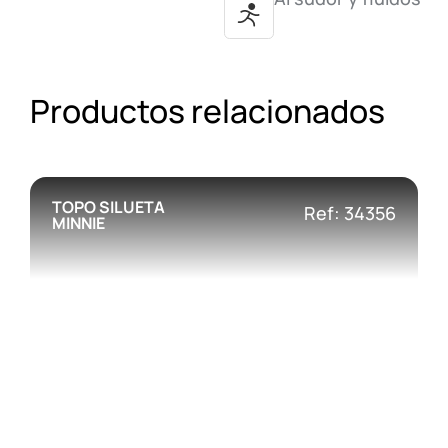
Productos relacionados
TOPO SILUETA
Ref: 34356
MINNIE