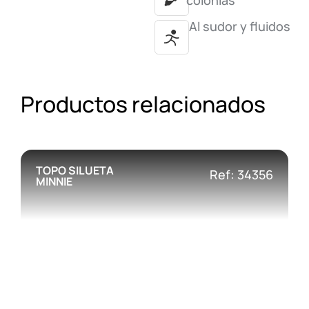
colonias
Al sudor y fluidos
Productos relacionados
TOPO SILUETA
Ref: 34356
MINNIE