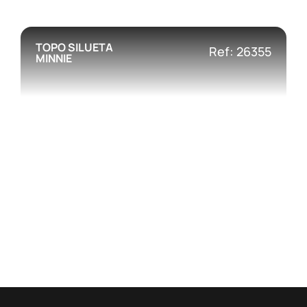
TOPO SILUETA
Ref: 26355
MINNIE