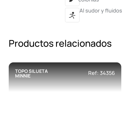
Al sudor y fluidos
Productos relacionados
TOPO SILUETA
Ref: 34356
MINNIE