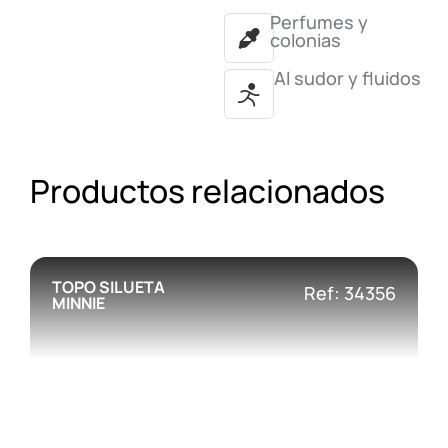
Perfumes y
colonias
Al sudor y fluidos
Productos relacionados
TOPO SILUETA
Ref: 34356
MINNIE