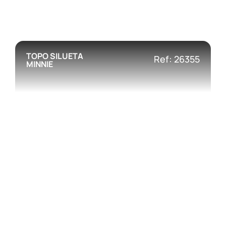
TOPO SILUETA
Ref: 26355
MINNIE