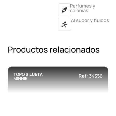
Perfumes y
colonias
Al sudor y fluidos
Productos relacionados
TOPO SILUETA
Ref: 34356
MINNIE