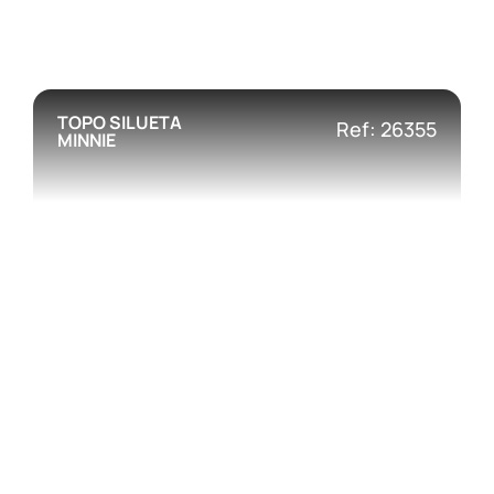
TOPO SILUETA
Ref: 26355
MINNIE