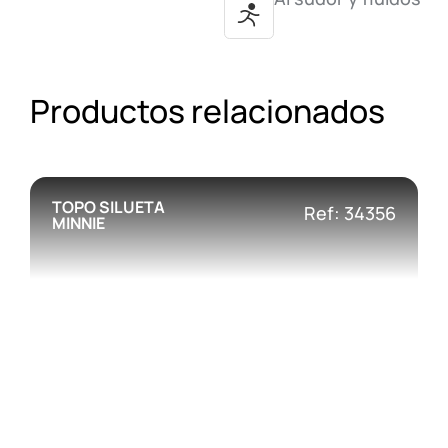
Productos relacionados
TOPO SILUETA
Ref: 34356
MINNIE