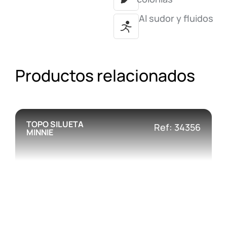
Al sudor y fluidos
Productos relacionados
TOPO SILUETA
Ref: 34356
MINNIE