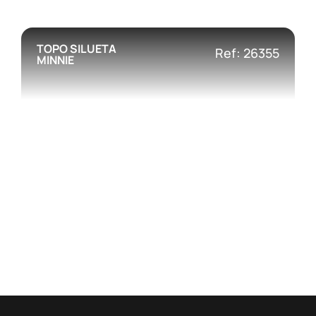
TOPO SILUETA
Ref: 26355
MINNIE