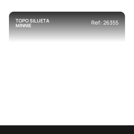
TOPO SILUETA
Ref: 26355
MINNIE