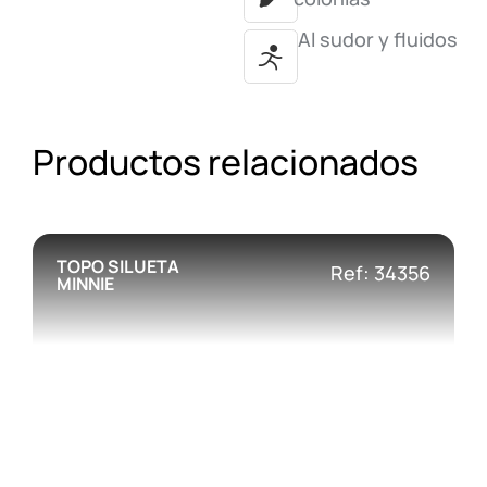
Al sudor y fluidos
Productos relacionados
TOPO SILUETA
Ref: 34356
MINNIE