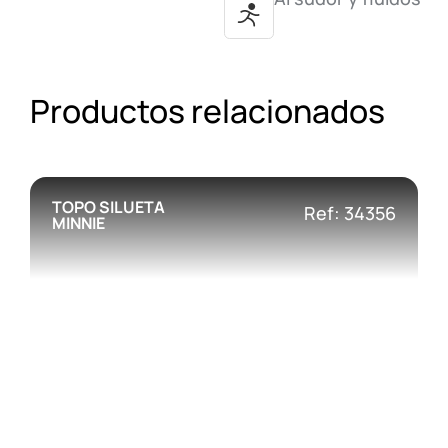
Productos relacionados
TOPO SILUETA
Ref: 34356
MINNIE