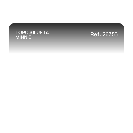
TOPO SILUETA
Ref: 26355
MINNIE