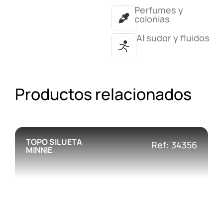
Perfumes y
colonias
Al sudor y fluidos
Productos relacionados
TOPO SILUETA
Ref: 34356
MINNIE