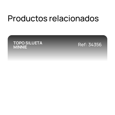
Productos relacionados
TOPO SILUETA
Ref: 34356
MINNIE