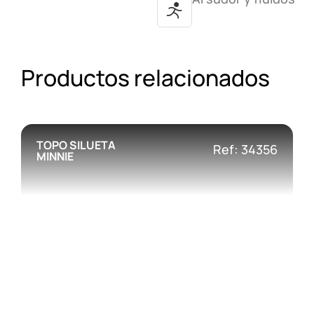
Productos relacionados
TOPO SILUETA
Ref: 34356
MINNIE