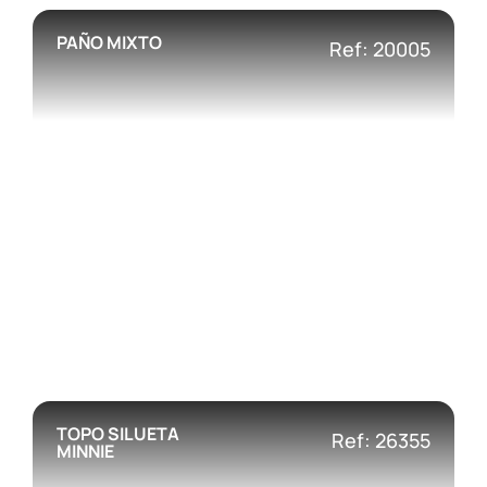
PAÑO MIXTO
Ref: 20005
TOPO SILUETA
Ref: 26355
MINNIE