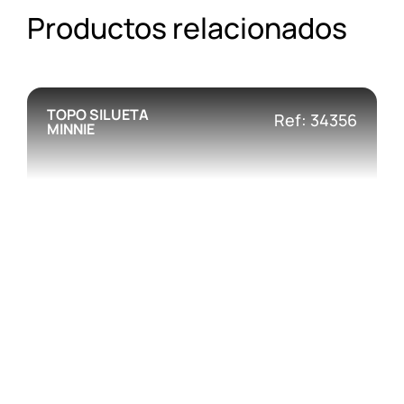
Productos relacionados
TOPO SILUETA
Ref: 34356
MINNIE