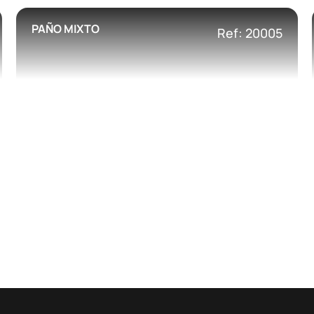
PAÑO MIXTO
Ref: 20005