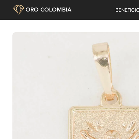
BENEFICI