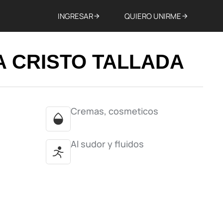
INGRESAR
QUIERO UNIRME
A CRISTO TALLADA
Cremas, cosmeticos
Al sudor y fluidos