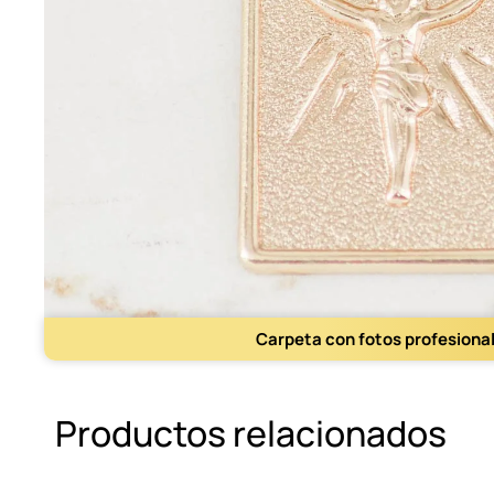
Carpeta con fotos profesiona
Productos relacionados