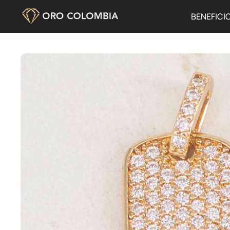
BENEFICI