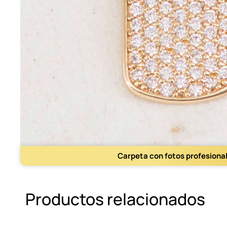
Carpeta con fotos profesiona
Productos relacionados