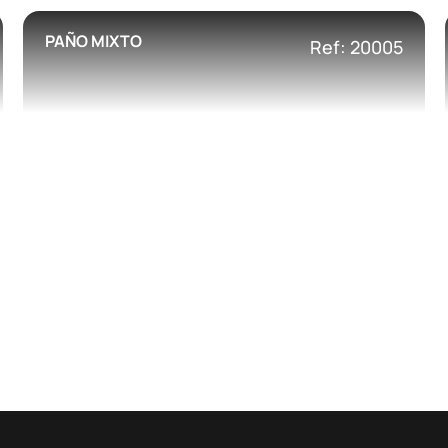
PAÑO MIXTO
Ref: 20005