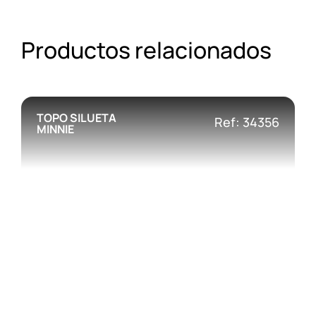
Productos relacionados
TOPO SILUETA
Ref: 34356
MINNIE