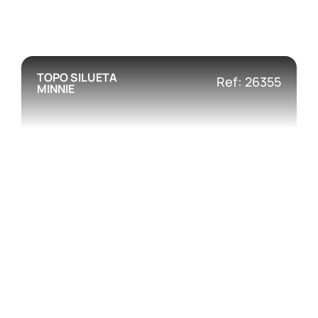
TOPO SILUETA
Ref: 26355
MINNIE