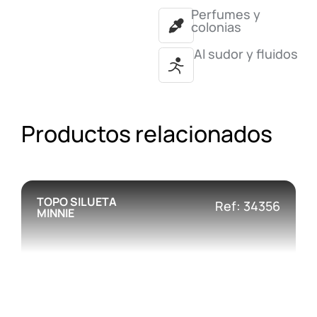
Perfumes y
colonias
Al sudor y fluidos
Productos relacionados
TOPO SILUETA
Ref: 34356
MINNIE