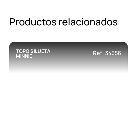
Productos relacionados
TOPO SILUETA
Ref: 34356
MINNIE