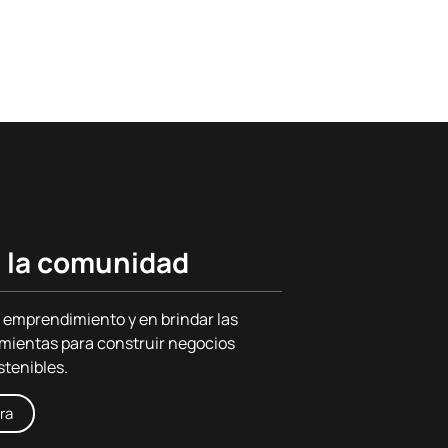
 la comunidad
 emprendimiento y en brindar las
mientas para construir negocios
stenibles.
ra