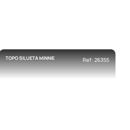
TOPO SILUETA MINNIE
Ref: 26355