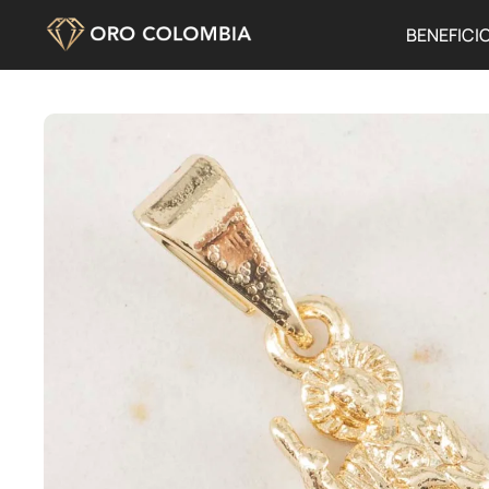
BENEFICI