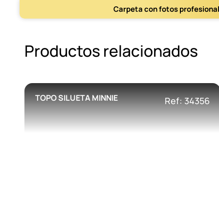
Carpeta con fotos profesiona
Productos relacionados
TOPO SILUETA MINNIE
Ref: 34356