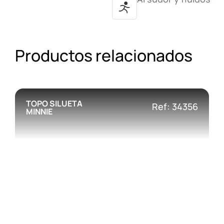
Productos relacionados
TOPO SILUETA
Ref: 34356
MINNIE