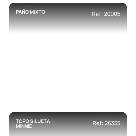
PAÑO MIXTO
Ref: 20005
TOPO SILUETA
Ref: 26355
MINNIE