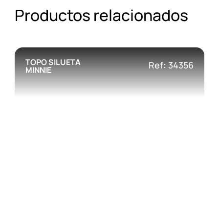
Productos relacionados
TOPO SILUETA
Ref: 34356
MINNIE