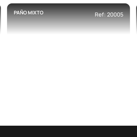
PAÑO MIXTO
Ref: 20005