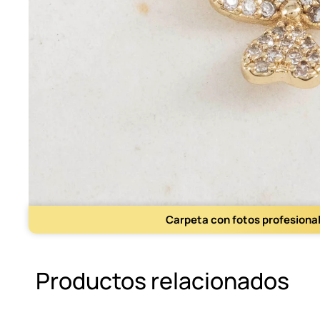
Carpeta con fotos profesiona
Productos relacionados