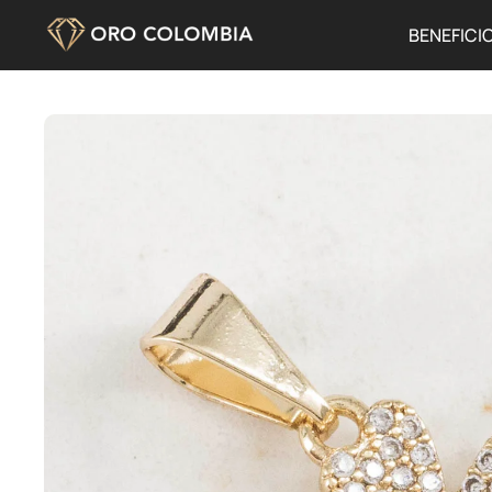
BENEFICI