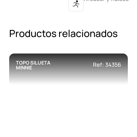
Productos relacionados
TOPO SILUETA
Ref: 34356
MINNIE