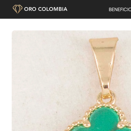
BENEFICI