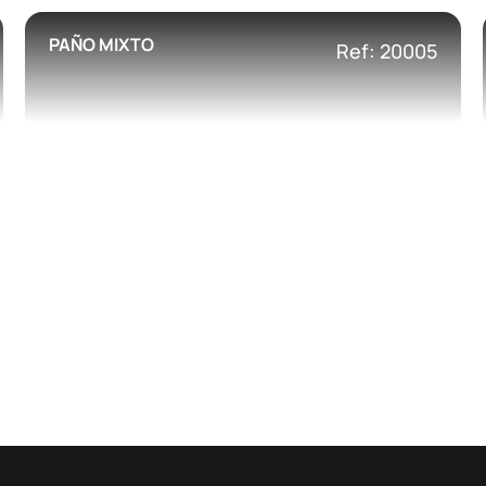
PAÑO MIXTO
Ref: 20005