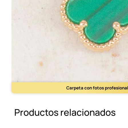
Carpeta con fotos profesiona
Productos relacionados