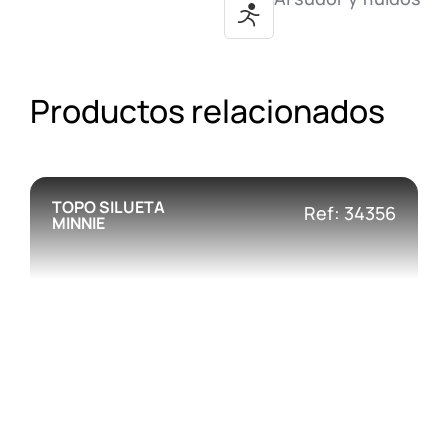
Productos relacionados
TOPO SILUETA
Ref: 34356
MINNIE